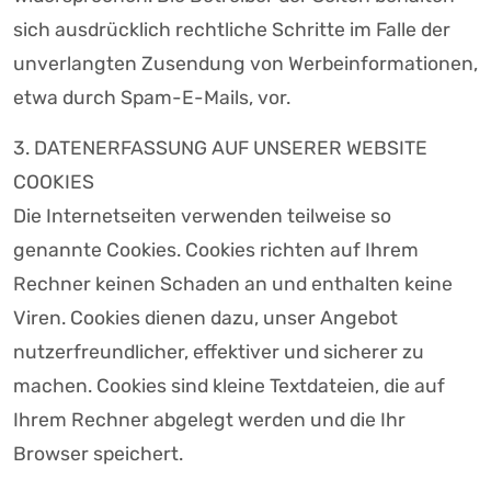
sich ausdrücklich rechtliche Schritte im Falle der
unverlangten Zusendung von Werbeinformationen,
etwa durch Spam-E-Mails, vor.
3. DATENERFASSUNG AUF UNSERER WEBSITE
COOKIES
Die Internetseiten verwenden teilweise so
genannte Cookies. Cookies richten auf Ihrem
Rechner keinen Schaden an und enthalten keine
Viren. Cookies dienen dazu, unser Angebot
nutzerfreundlicher, effektiver und sicherer zu
machen. Cookies sind kleine Textdateien, die auf
Ihrem Rechner abgelegt werden und die Ihr
Browser speichert.