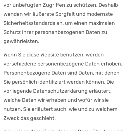
vor unbefugten Zugriffen zu schützen. Deshalb
wenden wir äußerste Sorgfalt und modernste
Sicherheitsstandards an, um einen maximalen
Schutz Ihrer personenbezogenen Daten zu
gewährleisten.
Wenn Sie diese Website benutzen, werden
verschiedene personenbezogene Daten erhoben.
Personenbezogene Daten sind Daten, mit denen
Sie persönlich identifiziert werden können. Die
vorliegende Datenschutzerklärung erläutert,
welche Daten wir erheben und wofür wir sie
nutzen. Sie erläutert auch, wie und zu welchem
Zweck das geschieht.