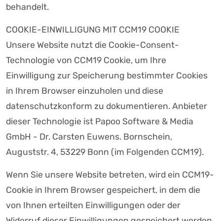
behandelt.
COOKIE-EINWILLIGUNG MIT CCM19 COOKIE
Unsere Website nutzt die Cookie-Consent-
Technologie von CCM19 Cookie, um Ihre
Einwilligung zur Speicherung bestimmter Cookies
in Ihrem Browser einzuholen und diese
datenschutzkonform zu dokumentieren. Anbieter
dieser Technologie ist Papoo Software & Media
GmbH - Dr. Carsten Euwens. Bornschein,
Auguststr. 4, 53229 Bonn (im Folgenden CCM19).
Wenn Sie unsere Website betreten, wird ein CCM19-
Cookie in Ihrem Browser gespeichert, in dem die
von Ihnen erteilten Einwilligungen oder der
Widerruf dieser Einwilligungen gespeichert werden.