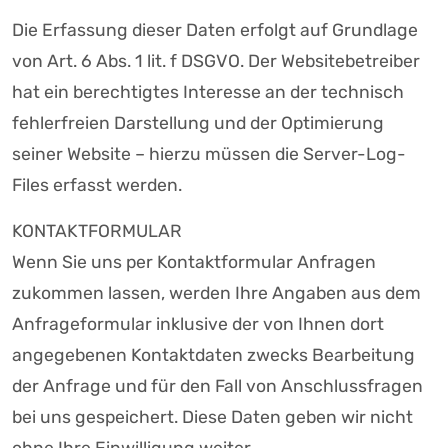
Die Erfassung dieser Daten erfolgt auf Grundlage
von Art. 6 Abs. 1 lit. f DSGVO. Der Websitebetreiber
hat ein berechtigtes Interesse an der technisch
fehlerfreien Darstellung und der Optimierung
seiner Website – hierzu müssen die Server-Log-
Files erfasst werden.
KONTAKTFORMULAR
Wenn Sie uns per Kontaktformular Anfragen
zukommen lassen, werden Ihre Angaben aus dem
Anfrageformular inklusive der von Ihnen dort
angegebenen Kontaktdaten zwecks Bearbeitung
der Anfrage und für den Fall von Anschlussfragen
bei uns gespeichert. Diese Daten geben wir nicht