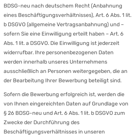
BDSG-neu nach deutschem Recht (Anbahnung
eines Beschäftigungsverhältnisses), Art. 6 Abs. 1 lit.
b DSGVO (allgemeine Vertragsanbahnung) und –
sofern Sie eine Einwilligung erteilt haben – Art. 6
Abs. 1 lit. a DSGVO. Die Einwilligung ist jederzeit
widerrufbar. Ihre personenbezogenen Daten
werden innerhalb unseres Unternehmens
ausschließlich an Personen weitergegeben, die an
der Bearbeitung Ihrer Bewerbung beteiligt sind.
Sofern die Bewerbung erfolgreich ist, werden die
von Ihnen eingereichten Daten auf Grundlage von
§ 26 BDSG-neu und Art. 6 Abs. 1 lit. b DSGVO zum
Zwecke der Durchführung des
Beschäftigungsverhältnisses in unseren