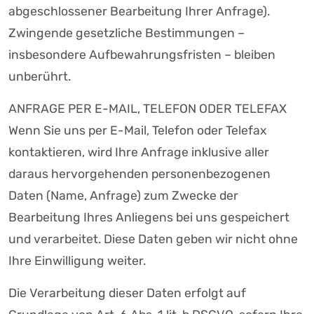
abgeschlossener Bearbeitung Ihrer Anfrage).
Zwingende gesetzliche Bestimmungen –
insbesondere Aufbewahrungsfristen – bleiben
unberührt.
ANFRAGE PER E-MAIL, TELEFON ODER TELEFAX
Wenn Sie uns per E-Mail, Telefon oder Telefax
kontaktieren, wird Ihre Anfrage inklusive aller
daraus hervorgehenden personenbezogenen
Daten (Name, Anfrage) zum Zwecke der
Bearbeitung Ihres Anliegens bei uns gespeichert
und verarbeitet. Diese Daten geben wir nicht ohne
Ihre Einwilligung weiter.
Die Verarbeitung dieser Daten erfolgt auf