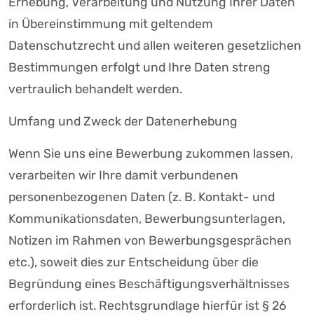
Erhebung, Verarbeitung und Nutzung Ihrer Daten
in Übereinstimmung mit geltendem
Datenschutzrecht und allen weiteren gesetzlichen
Bestimmungen erfolgt und Ihre Daten streng
vertraulich behandelt werden.
Umfang und Zweck der Datenerhebung
Wenn Sie uns eine Bewerbung zukommen lassen,
verarbeiten wir Ihre damit verbundenen
personenbezogenen Daten (z. B. Kontakt- und
Kommunikationsdaten, Bewerbungsunterlagen,
Notizen im Rahmen von Bewerbungsgesprächen
etc.), soweit dies zur Entscheidung über die
Begründung eines Beschäftigungsverhältnisses
erforderlich ist. Rechtsgrundlage hierfür ist § 26