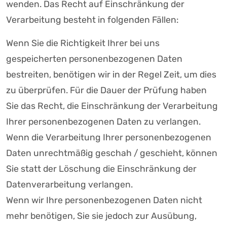
wenden. Das Recht auf Einschränkung der
Verarbeitung besteht in folgenden Fällen:
Wenn Sie die Richtigkeit Ihrer bei uns
gespeicherten personenbezogenen Daten
bestreiten, benötigen wir in der Regel Zeit, um dies
zu überprüfen. Für die Dauer der Prüfung haben
Sie das Recht, die Einschränkung der Verarbeitung
Ihrer personenbezogenen Daten zu verlangen.
Wenn die Verarbeitung Ihrer personenbezogenen
Daten unrechtmäßig geschah / geschieht, können
Sie statt der Löschung die Einschränkung der
Datenverarbeitung verlangen.
Wenn wir Ihre personenbezogenen Daten nicht
mehr benötigen, Sie sie jedoch zur Ausübung,