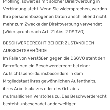
Profiling, soweit es mit solcher Direktwerbung in
Verbindung steht. Wenn Sie widersprechen, werden
Ihre personenbezogenen Daten anschließend nicht
mehr zum Zwecke der Direktwerbung verwendet
(Widerspruch nach Art. 21 Abs. 2 DSGVO).
BESCHWERDERECHT BEI DER ZUSTÄNDIGEN
AUFSICHTSBEHÖRDE
Im Falle von Verstößen gegen die DSGVO steht den
Betroffenen ein Beschwerderecht bei einer
Aufsichtsbehörde, insbesondere in dem
Mitgliedstaat ihres gewöhnlichen Aufenthalts,
ihres Arbeitsplatzes oder des Orts des
mutmaßlichen Verstoßes zu. Das Beschwerderecht
besteht unbeschadet anderweitiger