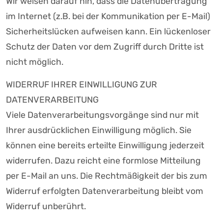
Wir weisen darauf hin, dass die Datenübertragung
im Internet (z.B. bei der Kommunikation per E-Mail)
Sicherheitslücken aufweisen kann. Ein lückenloser
Schutz der Daten vor dem Zugriff durch Dritte ist
nicht möglich.
WIDERRUF IHRER EINWILLIGUNG ZUR
DATENVERARBEITUNG
Viele Datenverarbeitungsvorgänge sind nur mit
Ihrer ausdrücklichen Einwilligung möglich. Sie
können eine bereits erteilte Einwilligung jederzeit
widerrufen. Dazu reicht eine formlose Mitteilung
per E-Mail an uns. Die Rechtmäßigkeit der bis zum
Widerruf erfolgten Datenverarbeitung bleibt vom
Widerruf unberührt.