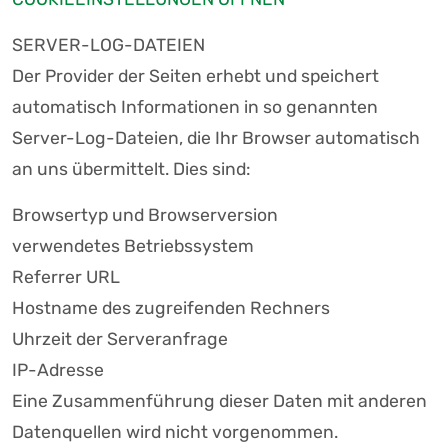
SERVER-LOG-DATEIEN
Der Provider der Seiten erhebt und speichert
automatisch Informationen in so genannten
Server-Log-Dateien, die Ihr Browser automatisch
an uns übermittelt. Dies sind:
Browsertyp und Browserversion
verwendetes Betriebssystem
Referrer URL
Hostname des zugreifenden Rechners
Uhrzeit der Serveranfrage
IP-Adresse
Eine Zusammenführung dieser Daten mit anderen
Datenquellen wird nicht vorgenommen.