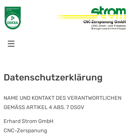
Datenschutzerklärung
NAME UND KONTAKT DES VERANTWORTLICHEN
GEMÄSS ARTIKEL 4 ABS. 7 DSGV
Erhard Strom GmbH
CNC-Zerspanung