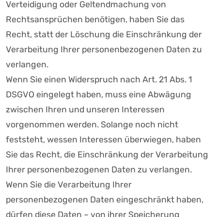
Verteidigung oder Geltendmachung von
Rechtsansprüchen benötigen, haben Sie das
Recht, statt der Löschung die Einschränkung der
Verarbeitung Ihrer personenbezogenen Daten zu
verlangen.
Wenn Sie einen Widerspruch nach Art. 21 Abs. 1
DSGVO eingelegt haben, muss eine Abwägung
zwischen Ihren und unseren Interessen
vorgenommen werden. Solange noch nicht
feststeht, wessen Interessen überwiegen, haben
Sie das Recht, die Einschränkung der Verarbeitung
Ihrer personenbezogenen Daten zu verlangen.
Wenn Sie die Verarbeitung Ihrer
personenbezogenen Daten eingeschränkt haben,
dürfen diese Daten – von ihrer Speicherung