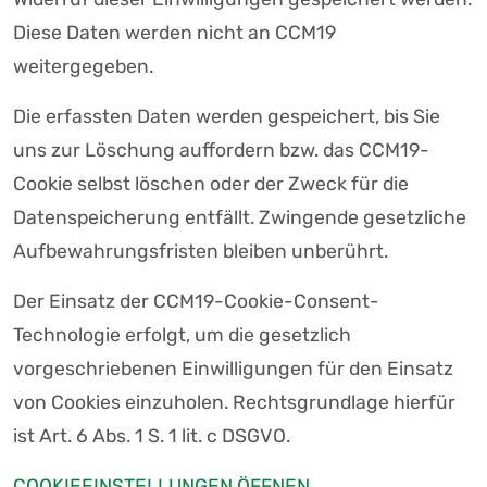
Diese Daten werden nicht an CCM19
weitergegeben.
Die erfassten Daten werden gespeichert, bis Sie
uns zur Löschung auffordern bzw. das CCM19-
Cookie selbst löschen oder der Zweck für die
Datenspeicherung entfällt. Zwingende gesetzliche
Aufbewahrungsfristen bleiben unberührt.
Der Einsatz der CCM19-Cookie-Consent-
Technologie erfolgt, um die gesetzlich
vorgeschriebenen Einwilligungen für den Einsatz
von Cookies einzuholen. Rechtsgrundlage hierfür
ist Art. 6 Abs. 1 S. 1 lit. c DSGVO.
COOKIEEINSTELLUNGEN ÖFFNEN