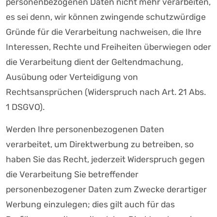
personenbezogenen Daten nicht mehr verarbeiten,
es sei denn, wir können zwingende schutzwürdige
Gründe für die Verarbeitung nachweisen, die Ihre
Interessen, Rechte und Freiheiten überwiegen oder
die Verarbeitung dient der Geltendmachung,
Ausübung oder Verteidigung von
Rechtsansprüchen (Widerspruch nach Art. 21 Abs.
1 DSGVO).
Werden Ihre personenbezogenen Daten
verarbeitet, um Direktwerbung zu betreiben, so
haben Sie das Recht, jederzeit Widerspruch gegen
die Verarbeitung Sie betreffender
personenbezogener Daten zum Zwecke derartiger
Werbung einzulegen; dies gilt auch für das