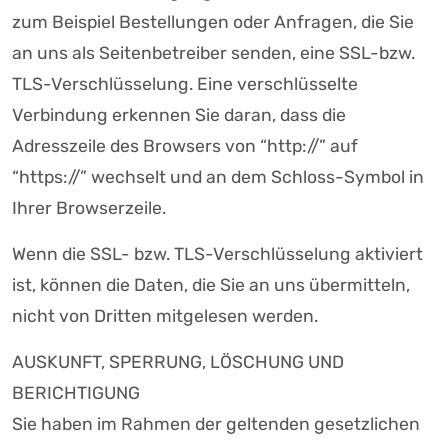
zum Beispiel Bestellungen oder Anfragen, die Sie
an uns als Seitenbetreiber senden, eine SSL-bzw.
TLS-Verschlüsselung. Eine verschlüsselte
Verbindung erkennen Sie daran, dass die
Adresszeile des Browsers von “http://” auf
“https://” wechselt und an dem Schloss-Symbol in
Ihrer Browserzeile.
Wenn die SSL- bzw. TLS-Verschlüsselung aktiviert
ist, können die Daten, die Sie an uns übermitteln,
nicht von Dritten mitgelesen werden.
AUSKUNFT, SPERRUNG, LÖSCHUNG UND
BERICHTIGUNG
Sie haben im Rahmen der geltenden gesetzlichen