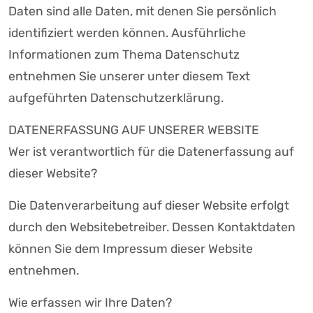
Daten sind alle Daten, mit denen Sie persönlich
identifiziert werden können. Ausführliche
Informationen zum Thema Datenschutz
entnehmen Sie unserer unter diesem Text
aufgeführten Datenschutzerklärung.
DATENERFASSUNG AUF UNSERER WEBSITE
Wer ist verantwortlich für die Datenerfassung auf
dieser Website?
Die Datenverarbeitung auf dieser Website erfolgt
durch den Websitebetreiber. Dessen Kontaktdaten
können Sie dem Impressum dieser Website
entnehmen.
Wie erfassen wir Ihre Daten?