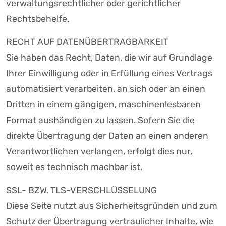
verwaltungsrechtlicher oder gerichtlicher
Rechtsbehelfe.
RECHT AUF DATENÜBERTRAGBARKEIT
Sie haben das Recht, Daten, die wir auf Grundlage
Ihrer Einwilligung oder in Erfüllung eines Vertrags
automatisiert verarbeiten, an sich oder an einen
Dritten in einem gängigen, maschinenlesbaren
Format aushändigen zu lassen. Sofern Sie die
direkte Übertragung der Daten an einen anderen
Verantwortlichen verlangen, erfolgt dies nur,
soweit es technisch machbar ist.
SSL- BZW. TLS-VERSCHLÜSSELUNG
Diese Seite nutzt aus Sicherheitsgründen und zum
Schutz der Übertragung vertraulicher Inhalte, wie