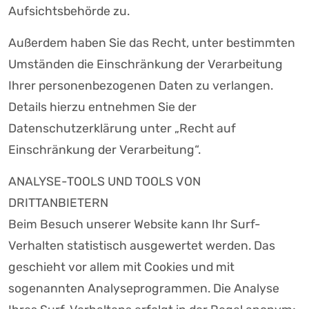
Aufsichtsbehörde zu.
Außerdem haben Sie das Recht, unter bestimmten
Umständen die Einschränkung der Verarbeitung
Ihrer personenbezogenen Daten zu verlangen.
Details hierzu entnehmen Sie der
Datenschutzerklärung unter „Recht auf
Einschränkung der Verarbeitung“.
ANALYSE-TOOLS UND TOOLS VON
DRITTANBIETERN
Beim Besuch unserer Website kann Ihr Surf-
Verhalten statistisch ausgewertet werden. Das
geschieht vor allem mit Cookies und mit
sogenannten Analyseprogrammen. Die Analyse