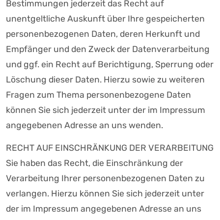
Bestimmungen jederzeit das Recht auf
unentgeltliche Auskunft über Ihre gespeicherten
personenbezogenen Daten, deren Herkunft und
Empfänger und den Zweck der Datenverarbeitung
und ggf. ein Recht auf Berichtigung, Sperrung oder
Löschung dieser Daten. Hierzu sowie zu weiteren
Fragen zum Thema personenbezogene Daten
können Sie sich jederzeit unter der im Impressum
angegebenen Adresse an uns wenden.
RECHT AUF EINSCHRÄNKUNG DER VERARBEITUNG
Sie haben das Recht, die Einschränkung der
Verarbeitung Ihrer personenbezogenen Daten zu
verlangen. Hierzu können Sie sich jederzeit unter
der im Impressum angegebenen Adresse an uns