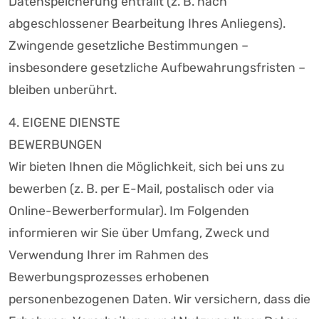
Datenspeicherung entfällt (z. B. nach
abgeschlossener Bearbeitung Ihres Anliegens).
Zwingende gesetzliche Bestimmungen –
insbesondere gesetzliche Aufbewahrungsfristen –
bleiben unberührt.
4. EIGENE DIENSTE
BEWERBUNGEN
Wir bieten Ihnen die Möglichkeit, sich bei uns zu
bewerben (z. B. per E-Mail, postalisch oder via
Online-Bewerberformular). Im Folgenden
informieren wir Sie über Umfang, Zweck und
Verwendung Ihrer im Rahmen des
Bewerbungsprozesses erhobenen
personenbezogenen Daten. Wir versichern, dass die