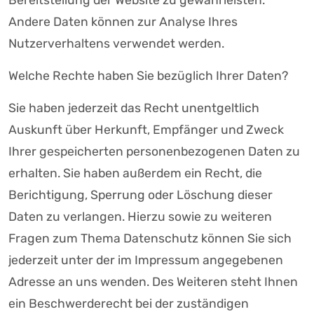
Bereitstellung der Website zu gewährleisten.
Andere Daten können zur Analyse Ihres
Nutzerverhaltens verwendet werden.
Welche Rechte haben Sie bezüglich Ihrer Daten?
Sie haben jederzeit das Recht unentgeltlich
Auskunft über Herkunft, Empfänger und Zweck
Ihrer gespeicherten personenbezogenen Daten zu
erhalten. Sie haben außerdem ein Recht, die
Berichtigung, Sperrung oder Löschung dieser
Daten zu verlangen. Hierzu sowie zu weiteren
Fragen zum Thema Datenschutz können Sie sich
jederzeit unter der im Impressum angegebenen
Adresse an uns wenden. Des Weiteren steht Ihnen
ein Beschwerderecht bei der zuständigen