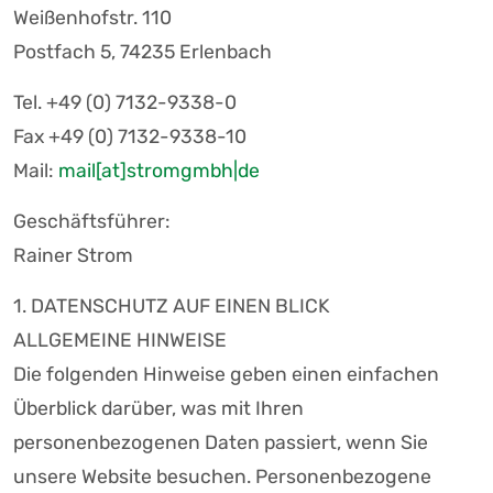
Weißenhofstr. 110
Postfach 5, 74235 Erlenbach
Tel. +49 (0) 7132-9338-0
Fax +49 (0) 7132-9338-10
Mail:
mail[at]stromgmbh|de
Geschäftsführer:
Rainer Strom
1. DATENSCHUTZ AUF EINEN BLICK
ALLGEMEINE HINWEISE
Die folgenden Hinweise geben einen einfachen
Überblick darüber, was mit Ihren
personenbezogenen Daten passiert, wenn Sie
unsere Website besuchen. Personenbezogene