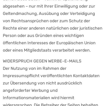
abgesehen – nur mit Ihrer Einwilligung oder zur
Geltendmachung, Ausübung oder Verteidigung
von Rechtsansprüchen oder zum Schutz der
Rechte einer anderen natürlichen oder juristischen
Person oder aus Gründen eines wichtigen
öffentlichen Interesses der Europäischen Union
oder eines Mitgliedstaats verarbeitet werden.
WIDERSPRUCH GEGEN WERBE-E-MAILS
Der Nutzung von im Rahmen der
Impressumspflicht veröffentlichten Kontaktdaten
zur Übersendung von nicht ausdrücklich
angeforderter Werbung und
Informationsmaterialien wird hiermit
widersprochen. Die Betreiber der Seiten behalten