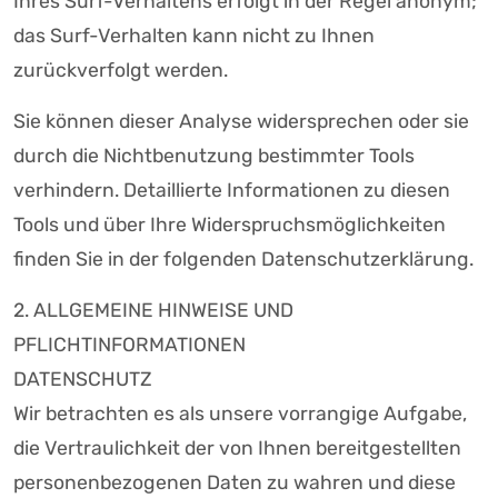
Ihres Surf-Verhaltens erfolgt in der Regel anonym;
das Surf-Verhalten kann nicht zu Ihnen
zurückverfolgt werden.
Sie können dieser Analyse widersprechen oder sie
durch die Nichtbenutzung bestimmter Tools
verhindern. Detaillierte Informationen zu diesen
Tools und über Ihre Widerspruchsmöglichkeiten
finden Sie in der folgenden Datenschutzerklärung.
2. ALLGEMEINE HINWEISE UND
PFLICHTINFORMATIONEN
DATENSCHUTZ
Wir betrachten es als unsere vorrangige Aufgabe,
die Vertraulichkeit der von Ihnen bereitgestellten
personenbezogenen Daten zu wahren und diese