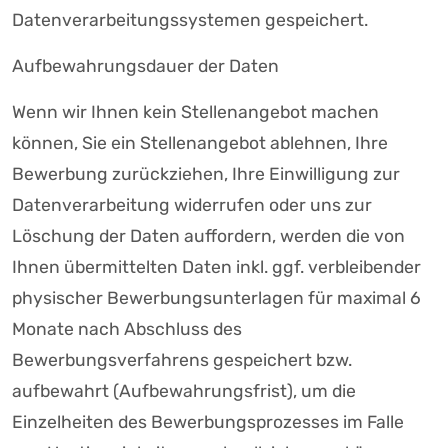
Datenverarbeitungssystemen gespeichert.
Aufbewahrungsdauer der Daten
Wenn wir Ihnen kein Stellenangebot machen
können, Sie ein Stellenangebot ablehnen, Ihre
Bewerbung zurückziehen, Ihre Einwilligung zur
Datenverarbeitung widerrufen oder uns zur
Löschung der Daten auffordern, werden die von
Ihnen übermittelten Daten inkl. ggf. verbleibender
physischer Bewerbungsunterlagen für maximal 6
Monate nach Abschluss des
Bewerbungsverfahrens gespeichert bzw.
aufbewahrt (Aufbewahrungsfrist), um die
Einzelheiten des Bewerbungsprozesses im Falle