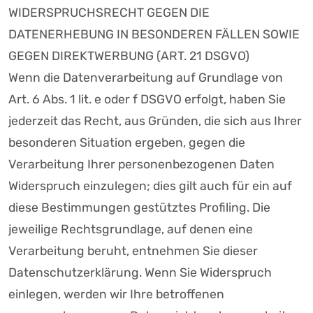
WIDERSPRUCHSRECHT GEGEN DIE
DATENERHEBUNG IN BESONDEREN FÄLLEN SOWIE
GEGEN DIREKTWERBUNG (ART. 21 DSGVO)
Wenn die Datenverarbeitung auf Grundlage von
Art. 6 Abs. 1 lit. e oder f DSGVO erfolgt, haben Sie
jederzeit das Recht, aus Gründen, die sich aus Ihrer
besonderen Situation ergeben, gegen die
Verarbeitung Ihrer personenbezogenen Daten
Widerspruch einzulegen; dies gilt auch für ein auf
diese Bestimmungen gestütztes Profiling. Die
jeweilige Rechtsgrundlage, auf denen eine
Verarbeitung beruht, entnehmen Sie dieser
Datenschutzerklärung. Wenn Sie Widerspruch
einlegen, werden wir Ihre betroffenen