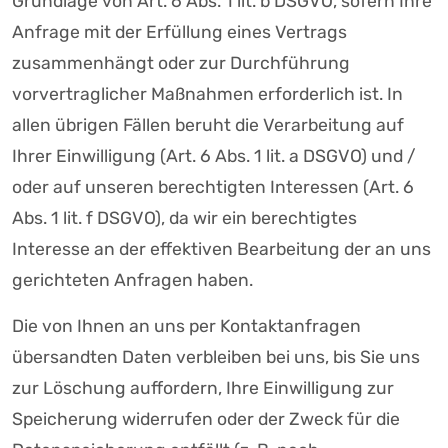
Grundlage von Art. 6 Abs. 1 lit. b DSGVO, sofern Ihre
Anfrage mit der Erfüllung eines Vertrags
zusammenhängt oder zur Durchführung
vorvertraglicher Maßnahmen erforderlich ist. In
allen übrigen Fällen beruht die Verarbeitung auf
Ihrer Einwilligung (Art. 6 Abs. 1 lit. a DSGVO) und /
oder auf unseren berechtigten Interessen (Art. 6
Abs. 1 lit. f DSGVO), da wir ein berechtigtes
Interesse an der effektiven Bearbeitung der an uns
gerichteten Anfragen haben.
Die von Ihnen an uns per Kontaktanfragen
übersandten Daten verbleiben bei uns, bis Sie uns
zur Löschung auffordern, Ihre Einwilligung zur
Speicherung widerrufen oder der Zweck für die