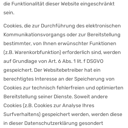
die Funktionalität dieser Website eingeschränkt
sein.
Cookies, die zur Durchführung des elektronischen
Kommunikationsvorgangs oder zur Bereitstellung
bestimmter, von Ihnen erwünschter Funktionen
(z.B. Warenkorbfunktion) erforderlich sind, werden
auf Grundlage von Art. 6 Abs. 1 lit. f DSGVO
gespeichert. Der Websitebetreiber hat ein
berechtigtes Interesse an der Speicherung von
Cookies zur technisch fehlerfreien und optimierten
Bereitstellung seiner Dienste. Soweit andere
Cookies (z.B. Cookies zur Analyse Ihres
Surfverhaltens) gespeichert werden, werden diese
in dieser Datenschutzerklärung gesondert