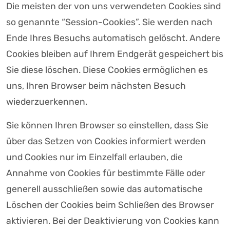
Die meisten der von uns verwendeten Cookies sind
so genannte “Session-Cookies”. Sie werden nach
Ende Ihres Besuchs automatisch gelöscht. Andere
Cookies bleiben auf Ihrem Endgerät gespeichert bis
Sie diese löschen. Diese Cookies ermöglichen es
uns, Ihren Browser beim nächsten Besuch
wiederzuerkennen.
Sie können Ihren Browser so einstellen, dass Sie
über das Setzen von Cookies informiert werden
und Cookies nur im Einzelfall erlauben, die
Annahme von Cookies für bestimmte Fälle oder
generell ausschließen sowie das automatische
Löschen der Cookies beim Schließen des Browser
aktivieren. Bei der Deaktivierung von Cookies kann