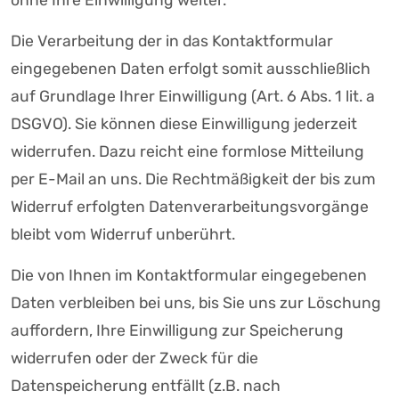
ohne Ihre Einwilligung weiter.
Die Verarbeitung der in das Kontaktformular
eingegebenen Daten erfolgt somit ausschließlich
auf Grundlage Ihrer Einwilligung (Art. 6 Abs. 1 lit. a
DSGVO). Sie können diese Einwilligung jederzeit
widerrufen. Dazu reicht eine formlose Mitteilung
per E-Mail an uns. Die Rechtmäßigkeit der bis zum
Widerruf erfolgten Datenverarbeitungsvorgänge
bleibt vom Widerruf unberührt.
Die von Ihnen im Kontaktformular eingegebenen
Daten verbleiben bei uns, bis Sie uns zur Löschung
auffordern, Ihre Einwilligung zur Speicherung
widerrufen oder der Zweck für die
Datenspeicherung entfällt (z.B. nach