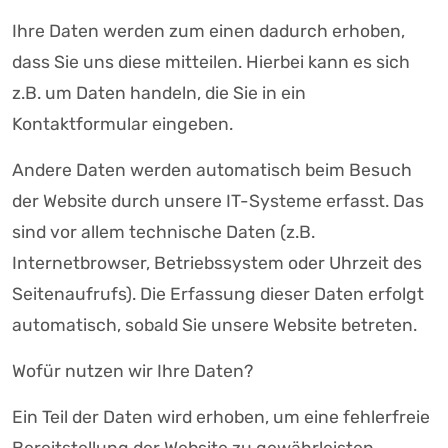
Ihre Daten werden zum einen dadurch erhoben,
dass Sie uns diese mitteilen. Hierbei kann es sich
z.B. um Daten handeln, die Sie in ein
Kontaktformular eingeben.
Andere Daten werden automatisch beim Besuch
der Website durch unsere IT-Systeme erfasst. Das
sind vor allem technische Daten (z.B.
Internetbrowser, Betriebssystem oder Uhrzeit des
Seitenaufrufs). Die Erfassung dieser Daten erfolgt
automatisch, sobald Sie unsere Website betreten.
Wofür nutzen wir Ihre Daten?
Ein Teil der Daten wird erhoben, um eine fehlerfreie