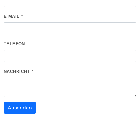
E-MAIL
*
TELEFON
NACHRICHT
*
Absenden