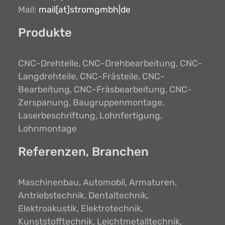
Mail:
mail[at]stromgmbh|de
Produkte
CNC-Drehteile, CNC-Drehbearbeitung, CNC-
Langdrehteile, CNC-Frästeile, CNC-
Bearbeitung, CNC-Fräsbearbeitung, CNC-
Zerspanung, Baugruppenmontage,
Laserbeschriftung, Lohnfertigung,
Lohnmontage
Referenzen, Branchen
Maschinenbau, Automobil, Armaturen,
Antriebstechnik, Dentaltechnik,
Elektroakustik, Elektrotechnik,
Kunststofftechnik, Leichtmetalltechnik,