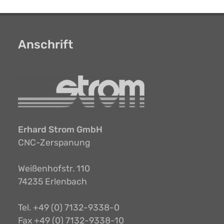
Anschrift
Erhard Strom GmbH
CNC-Zerspanung
Weißenhofstr. 110
74235 Erlenbach
Tel. +49 (0) 7132-9338-0
Fax +49 (0) 7132-9338-10