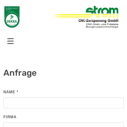
Anfrage
NAME
*
FIRMA