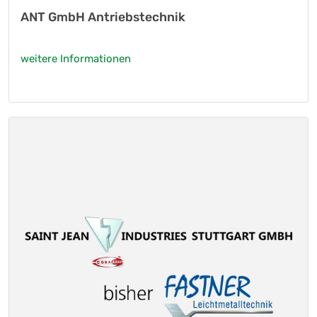
ANT GmbH Antriebstechnik
weitere Informationen