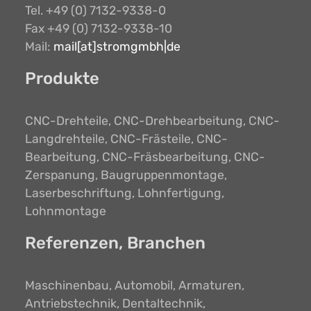
Tel. +49 (0) 7132-9338-0
Fax +49 (0) 7132-9338-10
Mail:
mail[at]stromgmbh|de
Produkte
CNC-Drehteile, CNC-Drehbearbeitung, CNC-
Langdrehteile, CNC-Frästeile, CNC-
Bearbeitung, CNC-Fräsbearbeitung, CNC-
Zerspanung, Baugruppenmontage,
Laserbeschriftung, Lohnfertigung,
Lohnmontage
Referenzen, Branchen
Maschinenbau, Automobil, Armaturen,
Antriebstechnik, Dentaltechnik,