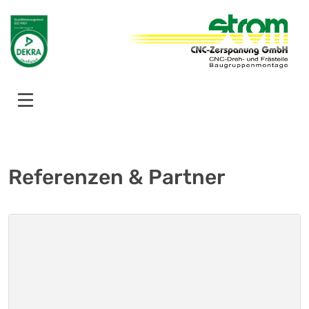
Referenzen & Partner