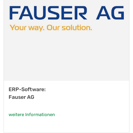
ERP-Software:
Fauser AG
weitere Informationen