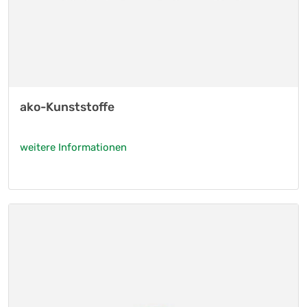
ako-Kunststoffe
weitere Informationen