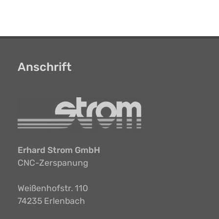
Anschrift
Erhard Strom GmbH
CNC-Zerspanung
Weißenhofstr. 110
74235 Erlenbach