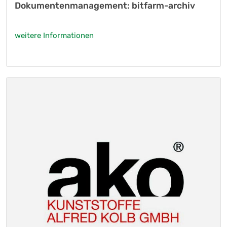
Dokumentenmanagement: bitfarm-archiv
weitere Informationen