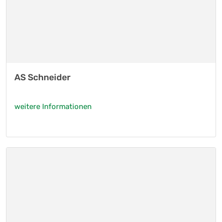
AS Schneider
weitere Informationen