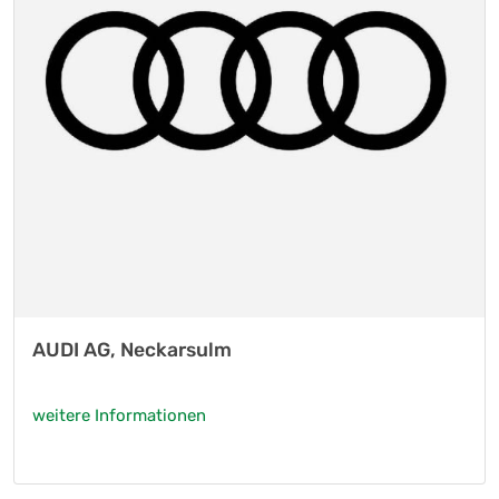
AUDI AG, Neckarsulm
weitere Informationen