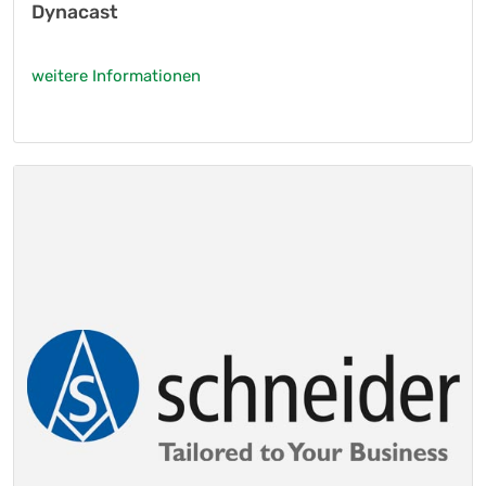
Dynacast
weitere Informationen