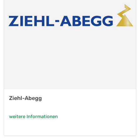
Ziehl-Abegg
weitere Informationen