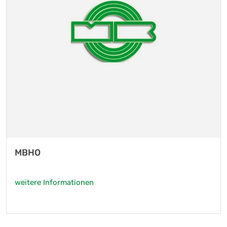
MBHO
weitere Informationen