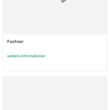
Fastner
weitere Informationen