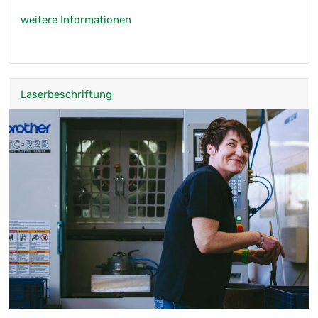
weitere Informationen
Laserbeschriftung