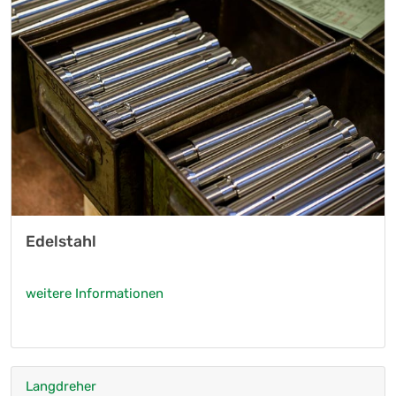
Edelstahl
weitere Informationen
Langdreher