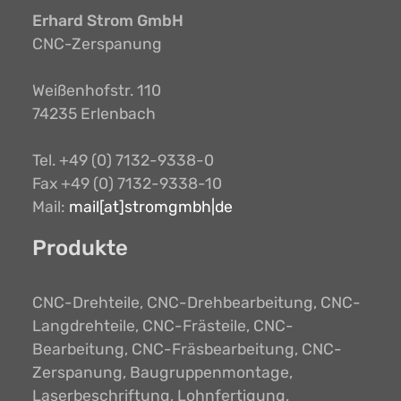
Erhard Strom GmbH
CNC-Zerspanung
Weißenhofstr. 110
74235 Erlenbach
Tel. +49 (0) 7132-9338-0
Fax +49 (0) 7132-9338-10
Mail:
mail[at]stromgmbh|de
Produkte
CNC-Drehteile, CNC-Drehbearbeitung, CNC-
Langdrehteile, CNC-Frästeile, CNC-
Bearbeitung, CNC-Fräsbearbeitung, CNC-
Zerspanung, Baugruppenmontage,
Laserbeschriftung, Lohnfertigung,