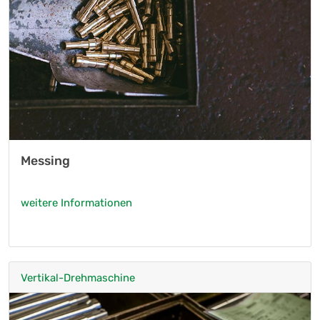
Messing
weitere Informationen
Vertikal-Drehmaschine