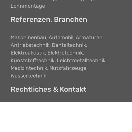
Lohnmontage
Referenzen, Branchen
Maschinenbau, Automobil, Armaturen,
Antriebstechnik, Dentaltechnik,
Elektroakustik, Elektrotechnik,
Kunststofftechnik, Leichtmetalltechnik,
Medizintechnik, Nutzfahrzeuge,
Wassertechnik
Rechtliches & Kontakt
Impressum
Datenschutz
Formular
Anfrage