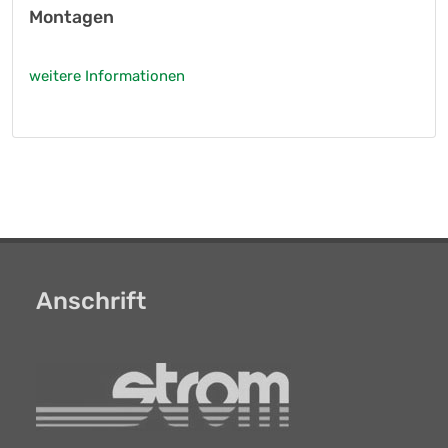
Montagen
weitere Informationen
Anschrift