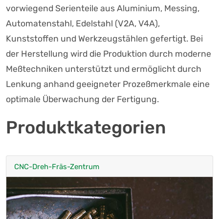
vorwiegend Serienteile aus Aluminium, Messing,
Automatenstahl, Edelstahl (V2A, V4A),
Kunststoffen und Werkzeugstählen gefertigt. Bei
der Herstellung wird die Produktion durch moderne
Meßtechniken unterstützt und ermöglicht durch
Lenkung anhand geeigneter Prozeßmerkmale eine
optimale Überwachung der Fertigung.
Produktkategorien
CNC-Dreh-Fräs-Zentrum