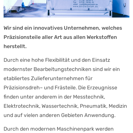
Wir sind ein innovatives Unternehmen, welches
Präzisionsteile aller Art aus allen Werkstoffen
herstellt.
Durch eine hohe Flexibilität und den Einsatz
modernster Bearbeitungstechniken sind wir ein
etabliertes Zulieferunternehmen für
Präzisionsdreh– und Frästeile. Die Erzeugnisse
finden unter anderem in der Messtechnik,
Elektrotechnik, Wassertechnik, Pneumatik, Medizin
und auf vielen anderen Gebieten Anwendung.
Durch den modernen Maschinenpark werden