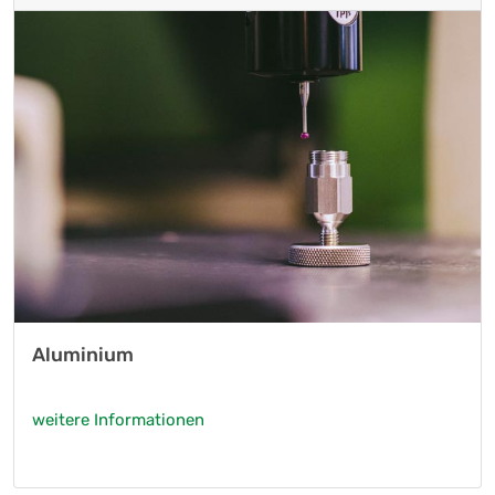
Aluminium
weitere Informationen