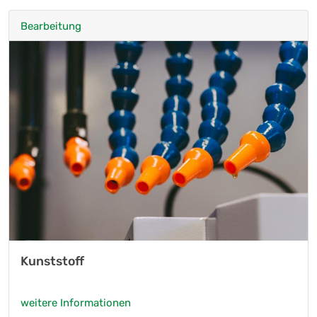
Bearbeitung
Kunststoff
weitere Informationen