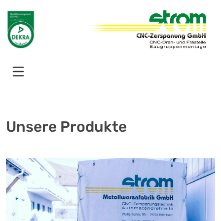
Unsere Produkte