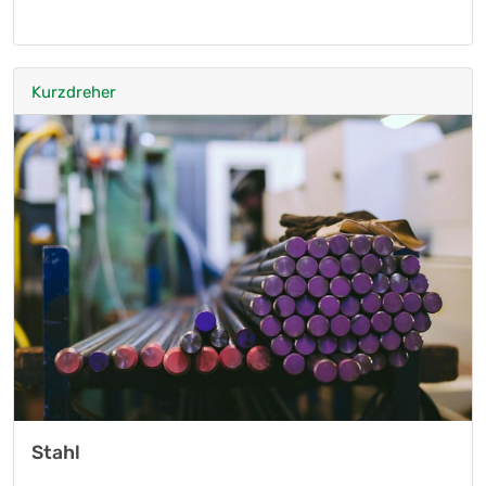
Kurzdreher
Stahl